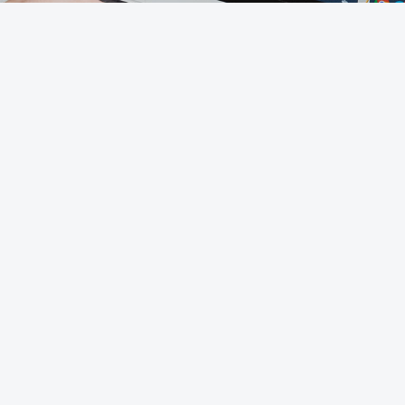
Obtener la App Mobile
Cambiar al tema estándar